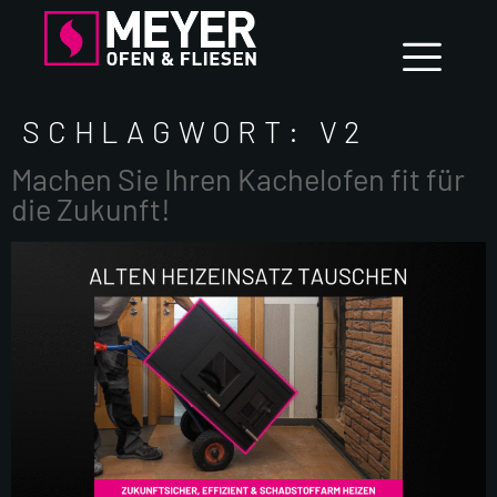
SCHLAGWORT:
V2
Machen Sie Ihren Kachelofen fit für
die Zukunft!