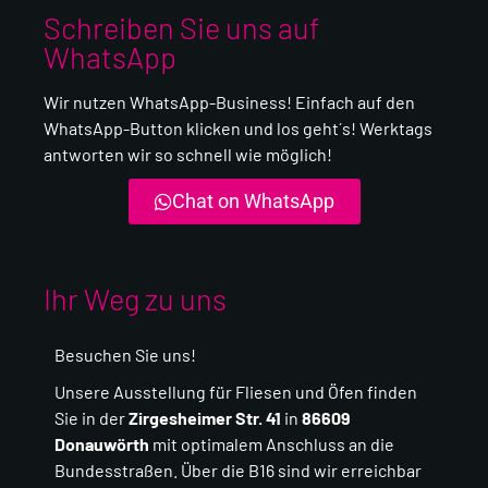
Schreiben Sie uns auf
WhatsApp
Wir nutzen WhatsApp-Business! Einfach auf den
WhatsApp-Button klicken und los geht´s!
Werktags
antworten wir so schnell wie möglich!
Chat on WhatsApp
Ihr Weg zu uns
Besuchen Sie uns!
Unsere Ausstellung für Fliesen und Öfen finden
Sie in der
Zirgesheimer Str. 41
in
86609
Donauwörth
mit optimalem Anschluss an die
Bundesstraßen.
Über die B16 sind wir erreichbar