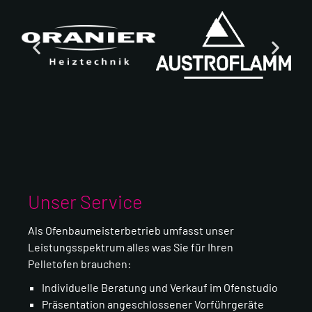
Unser Service
Als Ofenbaumeisterbetrieb umfasst unser
Leistungsspektrum alles was Sie für Ihren
Pelletofen brauchen:
Individuelle Beratung und Verkauf im Ofenstudio
Präsentation angeschlossener Vorführgeräte