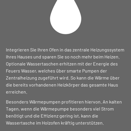
Integrieren Sie Ihren Ofen in das zentrale Heizungssystem
Ihres Hauses und sparen Sie so noch mehr beim Heizen.
Optionale Wassertaschen erhitzen mit der Energie des
Feuers Wasser, welches über smarte Pumpen der
Zentralheizung zugeführt wird. So kann die Wärme über
die bereits vorhandenen Heizkörper das gesamte Haus
erreichen.
Besonders Wärmepumpen profitieren hiervon. An kalten
Tagen, wenn die Wärmepumpe besonders viel Strom
benötigt und die Effizienz gering ist, kann die
Wassertasche im Holzofen kräftig unterstützen.