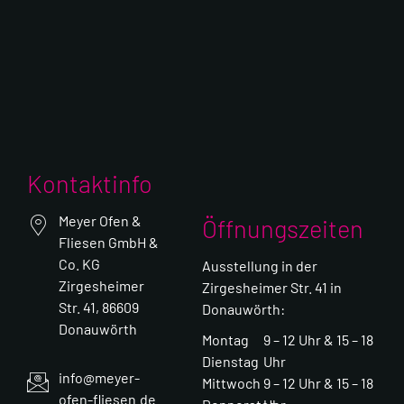
Kontaktinfo
Meyer Ofen &
Öffnungszeiten
Fliesen GmbH &
Co. KG
Ausstellung in der
Zirgesheimer
Zirgesheimer Str. 41 in
Str. 41, 86609
Donauwörth:
Donauwörth
Montag
9 – 12 Uhr & 15 – 18
Dienstag
Uhr
info@meyer-
Mittwoch
9 – 12 Uhr & 15 – 18
ofen-fliesen.de