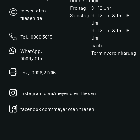
Donnerstag
Uhr
Freitag
9 – 12 Uhr
meyer-ofen-
Samstag
9 – 12 Uhr & 15 – 18
fliesen.de
Uhr
9 – 12 Uhr & 15 – 18
Tel.: 0906.3015
Uhr
nach
WhatApp:
Terminvereinbarung
0906.3015
Fax.: 0906.21796
instagram.com/meyer.ofen.fliesen
facebook.com/meyer.ofen.fliesen