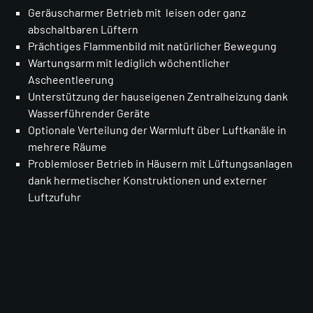
Geräuscharmer Betrieb mit leisen oder ganz
abschaltbaren Lüftern
Prächtiges Flammenbild mit natürlicher Bewegung
Wartungsarm mit lediglich wöchentlicher
Ascheentleerung
Unterstützung der hauseigenen Zentralheizung dank
Wasserführender Geräte
Optionale Verteilung der Warmluft über Luftkanäle in
mehrere Räume
Problemloser Betrieb in Häusern mit Lüftungsanlagen
dank hermetischer Konstruktionen und externer
Luftzufuhr