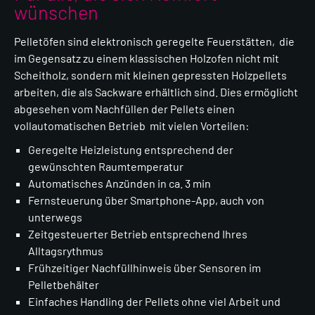
wünschen
Pelletöfen sind elektronisch geregelte Feuerstätten, die
im Gegensatz zu einem klassischen Holzofen nicht mit
Scheitholz, sondern mit kleinen gepressten Holzpellets
arbeiten, die als Sackware erhältlich sind. Dies ermöglicht
abgesehen vom Nachfüllen der Pellets einen
vollautomatischen Betrieb mit vielen Vorteilen:
Geregelte Heizleistung entsprechend der
gewünschten Raumtemperatur
Automatisches Anzünden in ca. 3 min
Fernsteuerung über Smartphone-App, auch von
unterwegs
Zeitgesteuerter Betrieb entsprechend Ihres
Alltagsrythmus
Frühzeitiger Nachfüllhinweis über Sensoren im
Pelletbehälter
Einfaches Handling der Pellets ohne viel Arbeit und