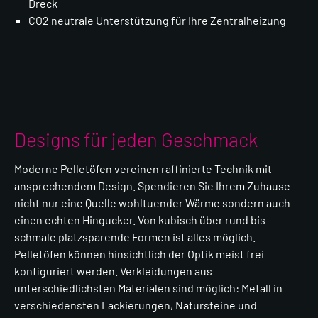
Dreck
CO2 neutrale Unterstützung für Ihre Zentralheizung
Designs für jeden Geschmack
Moderne Pelletöfen vereinen raffinierte Technik mit
ansprechendem Design. Spendieren Sie Ihrem Zuhause
nicht nur eine Quelle wohltuender Wärme sondern auch
einen echten Hingucker. Von kubisch über rund bis
schmale platzsparende Formen ist alles möglich.
Pelletöfen können hinsichtlich der Optik meist frei
konfiguriert werden. Verkleidungen aus
unterschiedlichsten Materialen sind möglich: Metall in
verschiedensten Lackierungen, Natursteine und