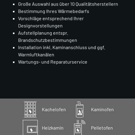
Große Auswahl aus über 10 Qualitätsherstellern
Bestimmung Ihres Wärmebedarfs
Vorschläge entsprechend Ihrer
Designvorstellungen
Aufstellplanung entspr.
Brandschutzbestimmungen
Installation inkl. Kaminanschluss und ggf.
Warmluftkanälen
Wartungs- und Reparaturservice
Kachelofen
Kaminofen
Heizkamin
Pelletofen