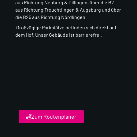
aus Richtung Neuburg & Dillingen, ü
ber die B2
aus Richtung Treuchtlingen & Augsburg und ü
ber
die B25 aus Richtung Nördlingen.
Großzügige Parkplätze befinden sich direkt auf
dem Hof. Unser Gebäude ist barrierefrei.
Zum Routenplaner