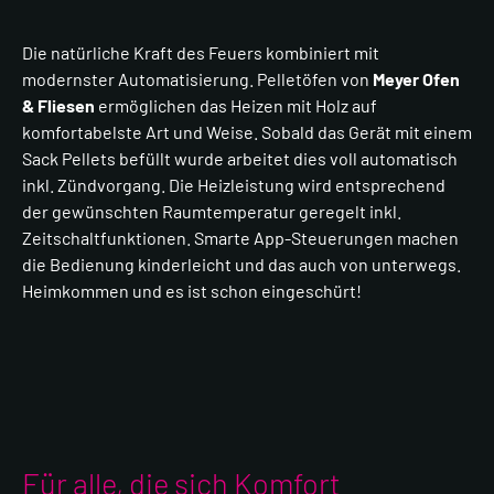
Die natürliche Kraft des Feuers kombiniert mit
modernster Automatisierung. Pelletöfen von
Meyer Ofen
& Fliesen
ermöglichen das Heizen mit Holz auf
komfortabelste Art und Weise. Sobald das Gerät mit einem
Sack Pellets befüllt wurde arbeitet dies voll automatisch
inkl. Zündvorgang. Die Heizleistung wird entsprechend
der gewünschten Raumtemperatur geregelt inkl.
Zeitschaltfunktionen. Smarte App-Steuerungen machen
die Bedienung kinderleicht und das auch von unterwegs.
Heimkommen und es ist schon eingeschürt!
Für alle, die sich Komfort